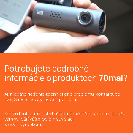
Potrebujete podrobné
informácie o produktoch
70mai
?
Ak hľadáte riešenie technického problému, kontaktujte
nás. Sme tu, aby sme vám pomohli.
Konzultanti vám poskytnú potrebné informácie a pomôžu
vám vyriešiť váš problém súvisiaci
s vašim výrobkom.