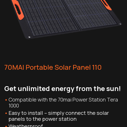
70MAI Portable Solar Panel 110
Get unlimited energy from the sun!
Compatible with the 70mai Power Station Tera
1000
Easy to install
– simply connect the solar
panels to the power station
Weatherproof