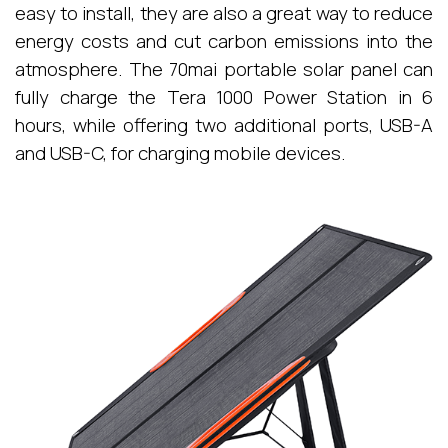
easy to install, they are also a great way to reduce
energy costs and cut carbon emissions into the
atmosphere. The 70mai portable solar panel can
fully charge the Tera 1000 Power Station in 6
hours, while offering two additional ports, USB-A
and USB-C, for charging mobile devices.