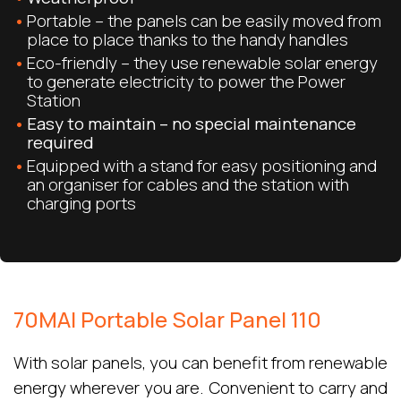
Portable – the panels can be easily moved from
place to place thanks to the handy handles
Eco-friendly – they use renewable solar energy
to generate electricity to power the Power
Station
Easy to maintain – no special maintenance
required
Equipped with a stand for easy positioning and
an organiser for cables and the station with
charging ports
70MAI Portable Solar Panel 110
With solar panels, you can benefit from renewable
energy wherever you are. Convenient to carry and