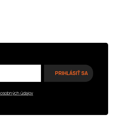
 osobných údajov