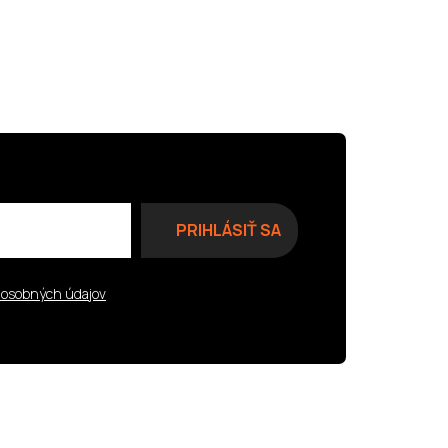
 osobných údajov